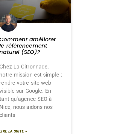
Comment améliorer
le référencement
naturel (SEO)?
Chez La Citronnade,
notre mission est simple :
rendre votre site web
visible sur Google. En
tant qu’agence SEO à
Nice, nous aidons nos
clients
LIRE LA SUITE »