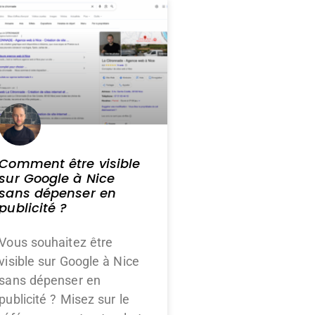
Comment être visible
sur Google à Nice
sans dépenser en
publicité ?
Vous souhaitez être
visible sur Google à Nice
sans dépenser en
publicité ? Misez sur le