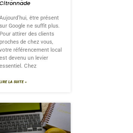
Citronnade
Aujourd’hui, être présent
sur Google ne suffit plus.
Pour attirer des clients
proches de chez vous,
votre référencement local
est devenu un levier
essentiel. Chez
LIRE LA SUITE »